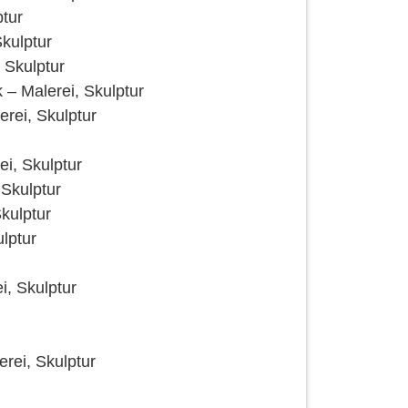
ptur
kulptur
 Skulptur
– Malerei, Skulptur
rei, Skulptur
ei, Skulptur
 Skulptur
kulptur
lptur
i, Skulptur
rei, Skulptur