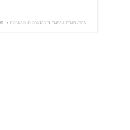
UR
ROCKSOLID CONTAO THEMES & TEMPLATES