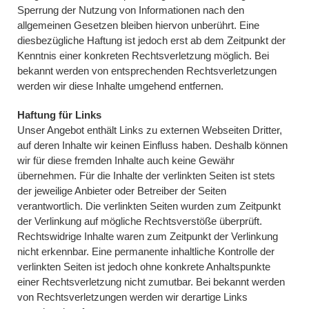
Sperrung der Nutzung von Informationen nach den
allgemeinen Gesetzen bleiben hiervon unberührt. Eine
diesbezügliche Haftung ist jedoch erst ab dem Zeitpunkt der
Kenntnis einer konkreten Rechtsverletzung möglich. Bei
bekannt werden von entsprechenden Rechtsverletzungen
werden wir diese Inhalte umgehend entfernen.
Haftung für Links
Unser Angebot enthält Links zu externen Webseiten Dritter,
auf deren Inhalte wir keinen Einfluss haben. Deshalb können
wir für diese fremden Inhalte auch keine Gewähr
übernehmen. Für die Inhalte der verlinkten Seiten ist stets
der jeweilige Anbieter oder Betreiber der Seiten
verantwortlich. Die verlinkten Seiten wurden zum Zeitpunkt
der Verlinkung auf mögliche Rechtsverstöße überprüft.
Rechtswidrige Inhalte waren zum Zeitpunkt der Verlinkung
nicht erkennbar. Eine permanente inhaltliche Kontrolle der
verlinkten Seiten ist jedoch ohne konkrete Anhaltspunkte
einer Rechtsverletzung nicht zumutbar. Bei bekannt werden
von Rechtsverletzungen werden wir derartige Links