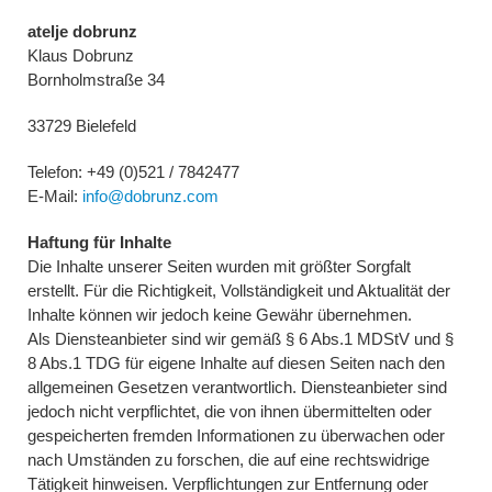
atelje dobrunz
Klaus Dobrunz
Bornholmstraße 34
33729 Bielefeld
Telefon: +49 (0)521 / 7842477
E-Mail:
info@dobrunz.com
Haftung für Inhalte
Die Inhalte unserer Seiten wurden mit größter Sorgfalt
erstellt. Für die Richtigkeit, Vollständigkeit und Aktualität der
Inhalte können wir jedoch keine Gewähr übernehmen.
Als Diensteanbieter sind wir gemäß § 6 Abs.1 MDStV und §
8 Abs.1 TDG für eigene Inhalte auf diesen Seiten nach den
allgemeinen Gesetzen verantwortlich. Diensteanbieter sind
jedoch nicht verpflichtet, die von ihnen übermittelten oder
gespeicherten fremden Informationen zu überwachen oder
nach Umständen zu forschen, die auf eine rechtswidrige
Tätigkeit hinweisen. Verpflichtungen zur Entfernung oder