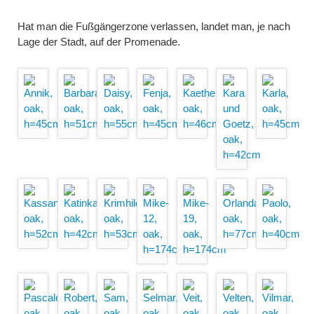
Hat man die Fußgängerzone verlassen, landet man, je nach
Lage der Stadt, auf der Promenade.