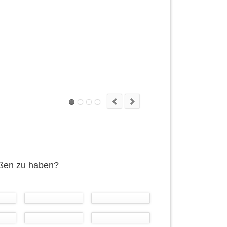
üßen zu haben?