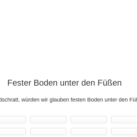
Fester Boden unter den Füßen
chratt, würden wir glauben festen Boden unter den F