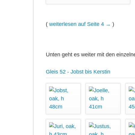
(
weiterlesen auf Seite 4 →
)
Unten geht es weiter mit den einzeln
Gleis 52 - Jobst bis Kerstin