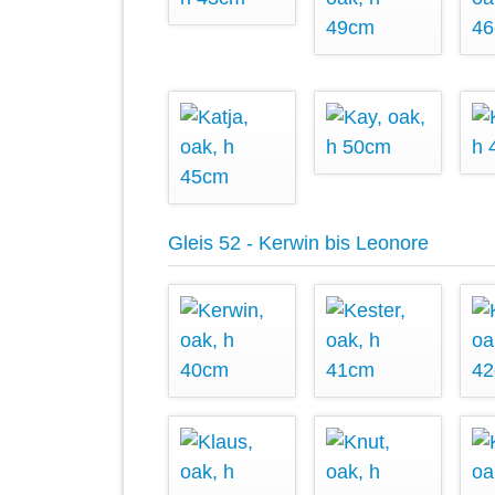
Gleis 52 - Kerwin bis Leonore