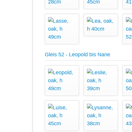
Gleis 52 - Leopold bis Nane