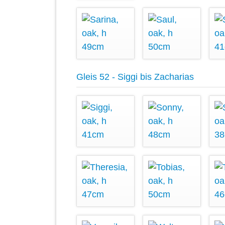
Gleis 52 - Siggi bis Zacharias