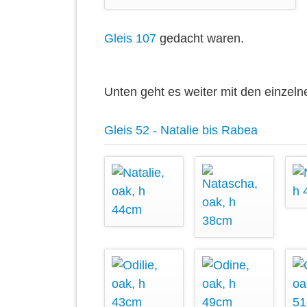
Gleis 107
gedacht waren.
Unten geht es weiter mit den einzeln
Gleis 52 - Natalie bis Rabea