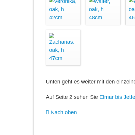
Unten geht es weiter mit den einzeln
Auf Seite 2 sehen Sie
Elmar bis Jett
Nach oben