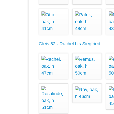
Gleis 52 - Rachel bis Siegfried